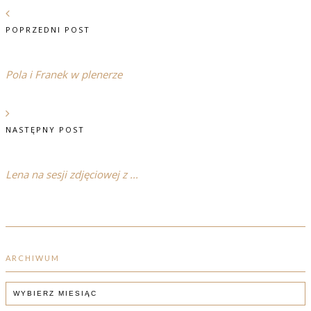
POPRZEDNI POST
Pola i Franek w plenerze
NASTĘPNY POST
Lena na sesji zdjęciowej z ...
ARCHIWUM
ARCHIWUM