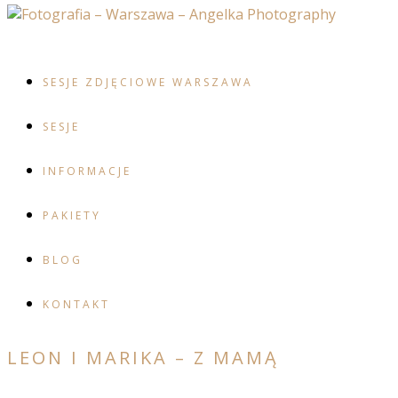
SESJE ZDJĘCIOWE WARSZAWA
SESJE
INFORMACJE
PAKIETY
BLOG
KONTAKT
LEON I MARIKA – Z MAMĄ