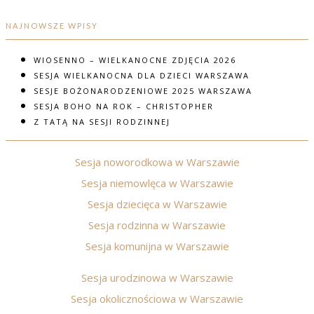
NAJNOWSZE WPISY
WIOSENNO – WIELKANOCNE ZDJĘCIA 2026
SESJA WIELKANOCNA DLA DZIECI WARSZAWA
SESJE BOŻONARODZENIOWE 2025 WARSZAWA
SESJA BOHO NA ROK – CHRISTOPHER
Z TATĄ NA SESJI RODZINNEJ
Sesja noworodkowa w Warszawie
Sesja niemowlęca w Warszawie
Sesja dziecięca w Warszawie
Sesja rodzinna w Warszawie
Sesja komunijna w Warszawie
Sesja urodzinowa w Warszawie
Sesja okolicznościowa w Warszawie