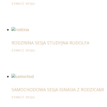
ZOBACZ SESJĘ
RODZINNA SESJA STUDYJNA RUDOLFA
ZOBACZ SESJĘ
SAMOCHODOWA SESJA IGNASIA Z RODZICAMI
ZOBACZ SESJĘ