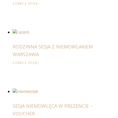
ZOBACZ SESJĘ
RODZINNA SESJA Z NIEMOWLAKIEM
WARSZAWA
ZOBACZ SESJĘ
SESJA NIEMOWLĘCA W PREZENCIE –
VOUCHER