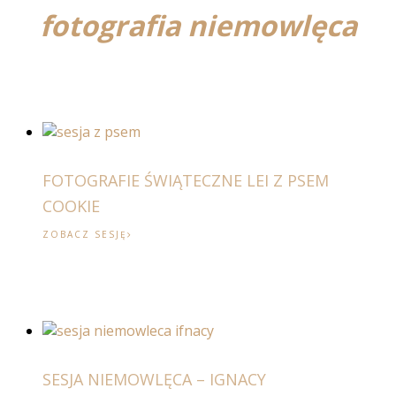
fotografia niemowlęca
FOTOGRAFIE ŚWIĄTECZNE LEI Z PSEM
COOKIE
ZOBACZ SESJĘ
SESJA NIEMOWLĘCA – IGNACY