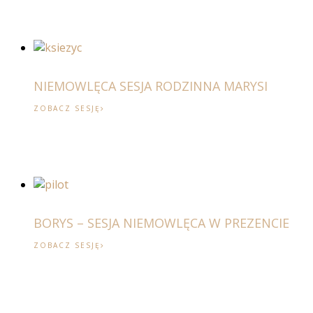
NIEMOWLĘCA SESJA RODZINNA MARYSI
ZOBACZ SESJĘ
BORYS – SESJA NIEMOWLĘCA W PREZENCIE
ZOBACZ SESJĘ