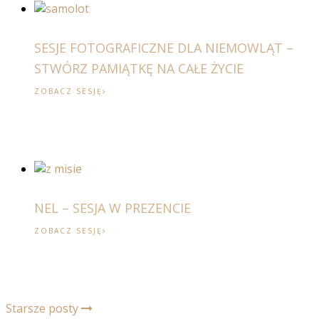
SESJE FOTOGRAFICZNE DLA NIEMOWLĄT –
STWÓRZ PAMIĄTKĘ NA CAŁE ŻYCIE
ZOBACZ SESJĘ
NEL – SESJA W PREZENCIE
ZOBACZ SESJĘ
Starsze posty