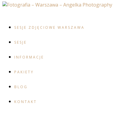
SESJE ZDJĘCIOWE WARSZAWA
SESJE
INFORMACJE
PAKIETY
BLOG
KONTAKT