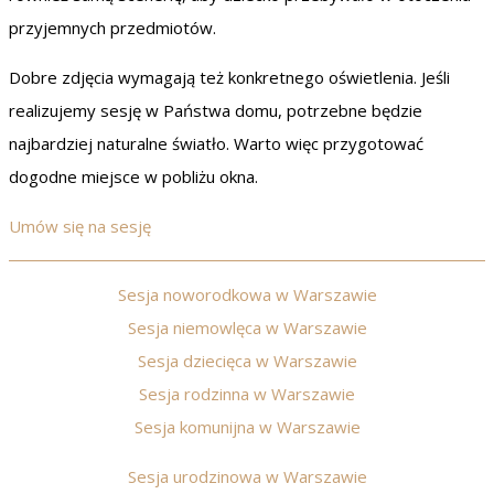
przyjemnych przedmiotów.
Dobre zdjęcia wymagają też konkretnego oświetlenia. Jeśli
realizujemy sesję w Państwa domu, potrzebne będzie
najbardziej naturalne światło. Warto więc przygotować
dogodne miejsce w pobliżu okna.
Umów się na sesję
Sesja noworodkowa w Warszawie
Sesja niemowlęca w Warszawie
Sesja dziecięca w Warszawie
Sesja rodzinna w Warszawie
Sesja komunijna w Warszawie
Sesja urodzinowa w Warszawie