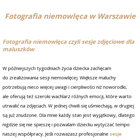
Fotografia niemowlęca w Warszawie
Fotografia niemowlęca czyli sesje zdjęciowe dla
maluszków
W późniejszych tygodniach życia dziecka zachęcam
do zrealizowania sesji niemowlęcej. Większe maluchy
potrzebują nieco więcej uwagi i cierpliwości niż noworodki,
ale oferują też szeroki wachlarz różnych emocji, które warto
utrwalić na zdjęciach. W jednej chwili się uśmiechają, w drugiej
są już znudzone. Dla mnie każdy stan jest wyjątkowy, dlatego
nigdzie się nie spieszę i pozwalam dziecku wytyczać tempo
naszej współpracy. Jeśli rozważasz profesjonalne
sesje