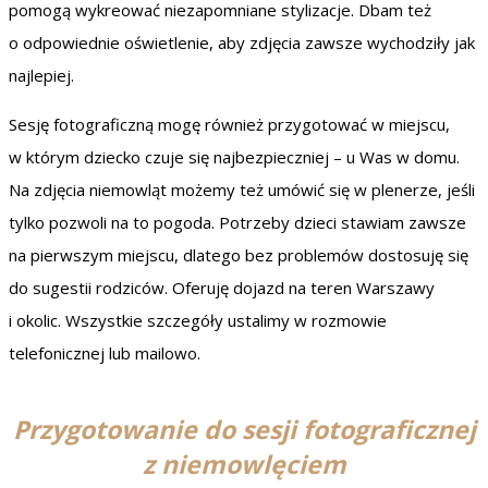
pomogą wykreować niezapomniane stylizacje. Dbam też
o odpowiednie oświetlenie, aby zdjęcia zawsze wychodziły jak
najlepiej.
Sesję fotograficzną mogę również przygotować w miejscu,
w którym dziecko czuje się najbezpieczniej – u Was w domu.
Na zdjęcia niemowląt możemy też umówić się w plenerze, jeśli
tylko pozwoli na to pogoda. Potrzeby dzieci stawiam zawsze
na pierwszym miejscu, dlatego bez problemów dostosuję się
do sugestii rodziców. Oferuję dojazd na teren Warszawy
i okolic. Wszystkie szczegóły ustalimy w rozmowie
telefonicznej lub mailowo.
Przygotowanie do sesji fotograficznej
z niemowlęciem