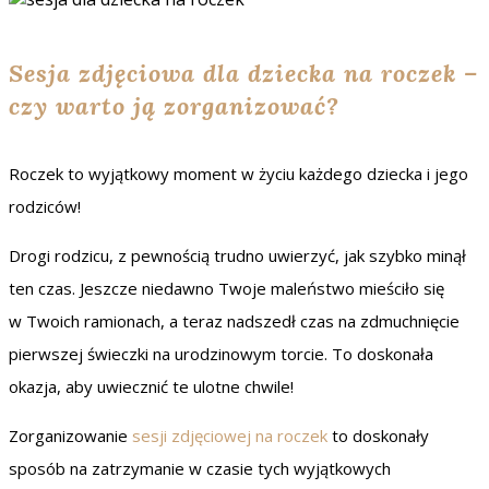
Sesja zdjęciowa dla dziecka na roczek –
czy warto ją zorganizować?
Roczek to wyjątkowy moment w życiu każdego dziecka i jego
rodziców!
Drogi rodzicu, z pewnością trudno uwierzyć, jak szybko minął
ten czas. Jeszcze niedawno Twoje maleństwo mieściło się
w Twoich ramionach, a teraz nadszedł czas na zdmuchnięcie
pierwszej świeczki na urodzinowym torcie. To doskonała
okazja, aby uwiecznić te ulotne chwile!
Zorganizowanie
sesji zdjęciowej na roczek
to doskonały
sposób na zatrzymanie w czasie tych wyjątkowych