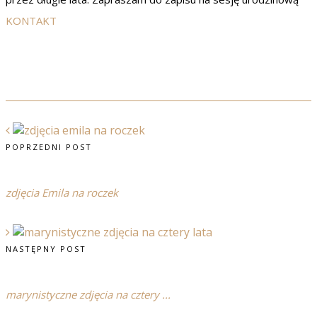
KONTAKT
POPRZEDNI POST
zdjęcia Emila na roczek
NASTĘPNY POST
marynistyczne zdjęcia na cztery ...