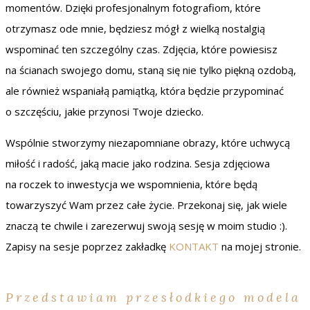
momentów. Dzięki profesjonalnym fotografiom, które
otrzymasz ode mnie, będziesz mógł z wielką nostalgią
wspominać ten szczególny czas. Zdjęcia, które powiesisz
na ścianach swojego domu, staną się nie tylko piękną ozdobą,
ale również wspaniałą pamiątką, która będzie przypominać
o szczęściu, jakie przynosi Twoje dziecko.
Wspólnie stworzymy niezapomniane obrazy, które uchwycą
miłość i radość, jaką macie jako rodzina. Sesja zdjęciowa
na roczek to inwestycja we wspomnienia, które będą
towarzyszyć Wam przez całe życie. Przekonaj się, jak wiele
znaczą te chwile i zarezerwuj swoją sesję w moim studio :).
Zapisy na sesje poprzez zakładkę
KONTAKT
na mojej stronie.
Przedstawiam przesłodkiego modela