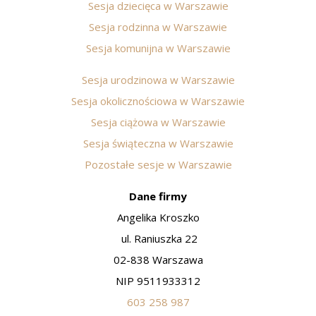
Sesja dziecięca w Warszawie
Sesja rodzinna w Warszawie
Sesja komunijna w Warszawie
Sesja urodzinowa w Warszawie
Sesja okolicznościowa w Warszawie
Sesja ciążowa w Warszawie
Sesja świąteczna w Warszawie
Pozostałe sesje w Warszawie
Dane firmy
Angelika Kroszko
ul. Raniuszka 22
02-838 Warszawa
NIP 9511933312
603 258 987