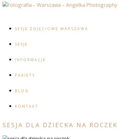
SESJE ZDJĘCIOWE WARSZAWA
SESJE
INFORMACJE
PAKIETY
BLOG
KONTAKT
SESJA DLA DZIECKA NA ROCZEK