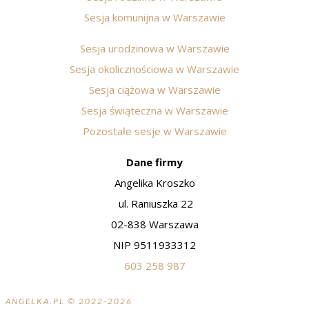
Sesja komunijna w Warszawie
Sesja urodzinowa w Warszawie
Sesja okolicznościowa w Warszawie
Sesja ciążowa w Warszawie
Sesja świąteczna w Warszawie
Pozostałe sesje w Warszawie
Dane firmy
Angelika Kroszko
ul. Raniuszka 22
02-838 Warszawa
NIP 9511933312
603 258 987
ANGELKA.PL
© 2022-2026