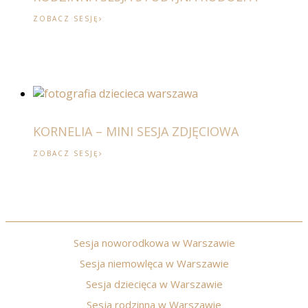
ZOBACZ SESJĘ
KORNELIA – MINI SESJA ZDJĘCIOWA
ZOBACZ SESJĘ
Sesja noworodkowa w Warszawie
Sesja niemowlęca w Warszawie
Sesja dziecięca w Warszawie
Sesja rodzinna w Warszawie