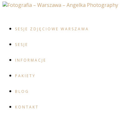
SESJE ZDJĘCIOWE WARSZAWA
SESJE
INFORMACJE
PAKIETY
BLOG
KONTAKT