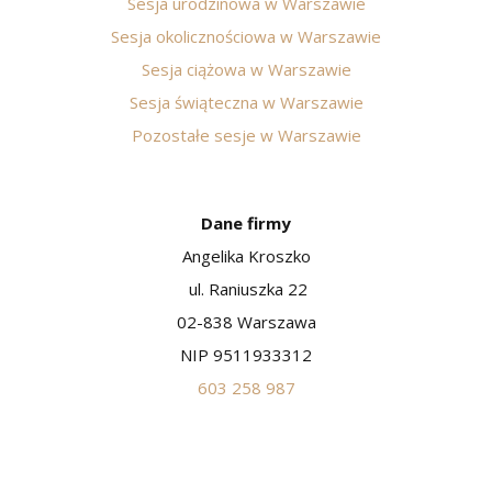
Sesja urodzinowa w Warszawie
Sesja okolicznościowa w Warszawie
Sesja ciążowa w Warszawie
Sesja świąteczna w Warszawie
Pozostałe sesje w Warszawie
Dane firmy
Angelika Kroszko
ul. Raniuszka 22
02-838 Warszawa
NIP 9511933312
603 258 987