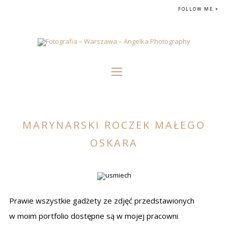
FOLLOW ME +
MARYNARSKI ROCZEK MAŁEGO
OSKARA
Prawie wszystkie gadżety ze zdjęć przedstawionych
w moim portfolio dostępne są w mojej pracowni