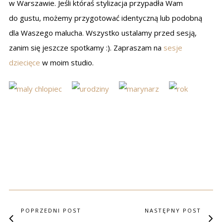
w Warszawie. Jeśli któraś stylizacja przypadła Wam
do gustu, możemy przygotować identyczną lub podobną
dla Waszego malucha. Wszystko ustalamy przed sesją,
zanim się jeszcze spotkamy :). Zapraszam na
sesje
dziecięce
w moim studio.
POPRZEDNI POST
NASTĘPNY POST