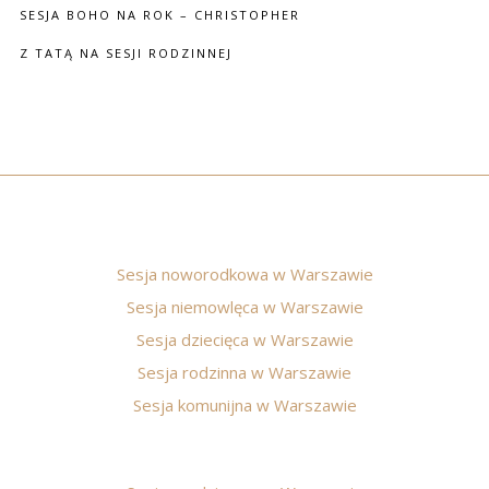
SESJA BOHO NA ROK – CHRISTOPHER
Z TATĄ NA SESJI RODZINNEJ
Sesja noworodkowa w Warszawie
Sesja niemowlęca w Warszawie
Sesja dziecięca w Warszawie
Sesja rodzinna w Warszawie
Sesja komunijna w Warszawie