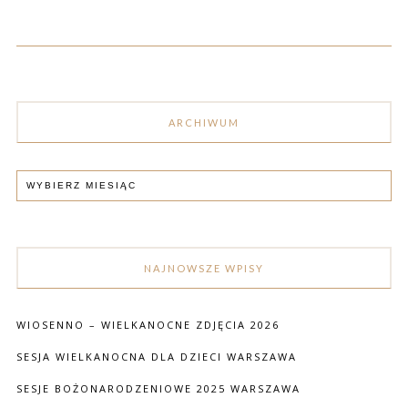
ARCHIWUM
NAJNOWSZE WPISY
WIOSENNO – WIELKANOCNE ZDJĘCIA 2026
SESJA WIELKANOCNA DLA DZIECI WARSZAWA
SESJE BOŻONARODZENIOWE 2025 WARSZAWA