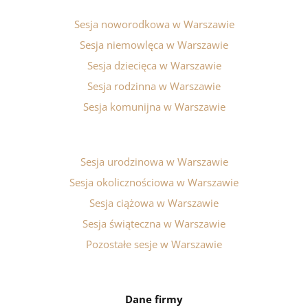
Sesja noworodkowa w Warszawie
Sesja niemowlęca w Warszawie
Sesja dziecięca w Warszawie
Sesja rodzinna w Warszawie
Sesja komunijna w Warszawie
Sesja urodzinowa w Warszawie
Sesja okolicznościowa w Warszawie
Sesja ciążowa w Warszawie
Sesja świąteczna w Warszawie
Pozostałe sesje w Warszawie
Dane firmy