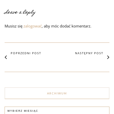
Leave a Reply
Musisz się
zalogować
, aby móc dodać komentarz.
POPRZEDNI POST
NASTĘPNY POST
ARCHIWUM