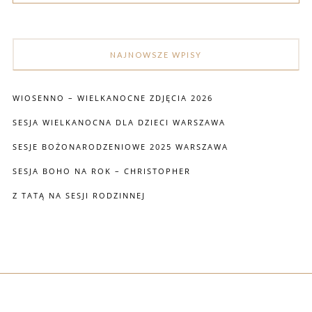
NAJNOWSZE WPISY
WIOSENNO – WIELKANOCNE ZDJĘCIA 2026
SESJA WIELKANOCNA DLA DZIECI WARSZAWA
SESJE BOŻONARODZENIOWE 2025 WARSZAWA
SESJA BOHO NA ROK – CHRISTOPHER
Z TATĄ NA SESJI RODZINNEJ