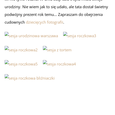
urodziny. Nie wiem jak to się udało, ale tata dostał świetny
podwójny prezent rok temu… Zapraszam do obejrzenia
cudownych
dziecięcych fotografii
.