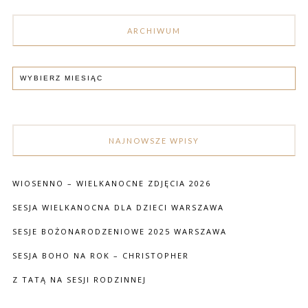
ARCHIWUM
NAJNOWSZE WPISY
WIOSENNO – WIELKANOCNE ZDJĘCIA 2026
SESJA WIELKANOCNA DLA DZIECI WARSZAWA
SESJE BOŻONARODZENIOWE 2025 WARSZAWA
SESJA BOHO NA ROK – CHRISTOPHER
Z TATĄ NA SESJI RODZINNEJ