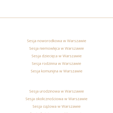
Sesja noworodkowa w Warszawie
Sesja niemowlęca w Warszawie
Sesja dziecięca w Warszawie
Sesja rodzinna w Warszawie
Sesja komunijna w Warszawie
Sesja urodzinowa w Warszawie
Sesja okolicznościowa w Warszawie
Sesja ciążowa w Warszawie