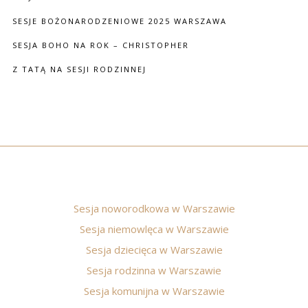
SESJE BOŻONARODZENIOWE 2025 WARSZAWA
SESJA BOHO NA ROK – CHRISTOPHER
Z TATĄ NA SESJI RODZINNEJ
Sesja noworodkowa w Warszawie
Sesja niemowlęca w Warszawie
Sesja dziecięca w Warszawie
Sesja rodzinna w Warszawie
Sesja komunijna w Warszawie