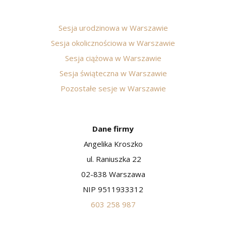
Sesja urodzinowa w Warszawie
Sesja okolicznościowa w Warszawie
Sesja ciążowa w Warszawie
Sesja świąteczna w Warszawie
Pozostałe sesje w Warszawie
Dane firmy
Angelika Kroszko
ul. Raniuszka 22
02-838 Warszawa
NIP 9511933312
603 258 987