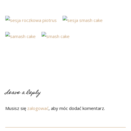
Leave a Reply
Musisz się
zalogować
, aby móc dodać komentarz.