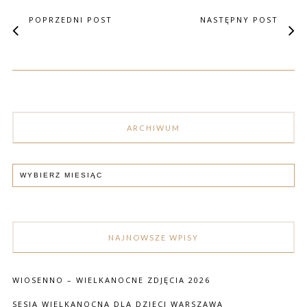
POPRZEDNI POST
NASTĘPNY POST
ARCHIWUM
NAJNOWSZE WPISY
WIOSENNO – WIELKANOCNE ZDJĘCIA 2026
SESJA WIELKANOCNA DLA DZIECI WARSZAWA