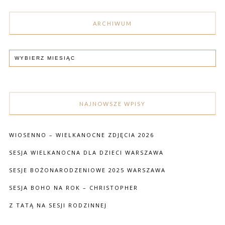
ARCHIWUM
NAJNOWSZE WPISY
WIOSENNO – WIELKANOCNE ZDJĘCIA 2026
SESJA WIELKANOCNA DLA DZIECI WARSZAWA
SESJE BOŻONARODZENIOWE 2025 WARSZAWA
SESJA BOHO NA ROK – CHRISTOPHER
Z TATĄ NA SESJI RODZINNEJ