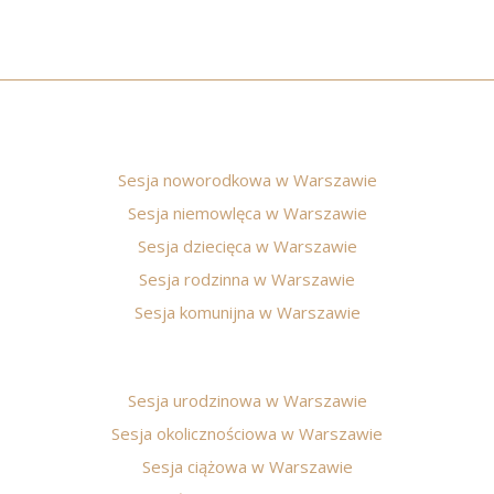
Sesja noworodkowa w Warszawie
Sesja niemowlęca w Warszawie
Sesja dziecięca w Warszawie
Sesja rodzinna w Warszawie
Sesja komunijna w Warszawie
Sesja urodzinowa w Warszawie
Sesja okolicznościowa w Warszawie
Sesja ciążowa w Warszawie