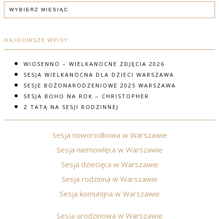
ARCHIWUM
NAJNOWSZE WPISY
WIOSENNO – WIELKANOCNE ZDJĘCIA 2026
SESJA WIELKANOCNA DLA DZIECI WARSZAWA
SESJE BOŻONARODZENIOWE 2025 WARSZAWA
SESJA BOHO NA ROK – CHRISTOPHER
Z TATĄ NA SESJI RODZINNEJ
Sesja noworodkowa w Warszawie
Sesja niemowlęca w Warszawie
Sesja dziecięca w Warszawie
Sesja rodzinna w Warszawie
Sesja komunijna w Warszawie
Sesja urodzinowa w Warszawie