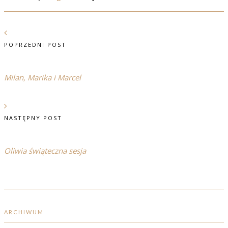
POPRZEDNI POST
Milan, Marika i Marcel
NASTĘPNY POST
Oliwia świąteczna sesja
ARCHIWUM