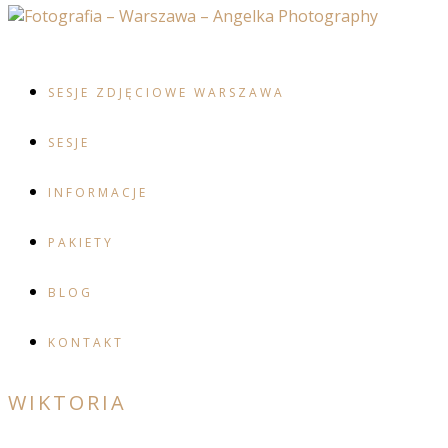
SESJE ZDJĘCIOWE WARSZAWA
SESJE
INFORMACJE
PAKIETY
BLOG
KONTAKT
WIKTORIA